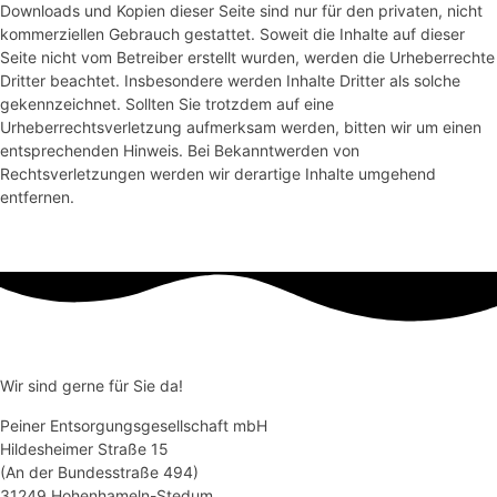
Downloads und Kopien dieser Seite sind nur für den privaten, nicht
kommerziellen Gebrauch gestattet. Soweit die Inhalte auf dieser
Seite nicht vom Betreiber erstellt wurden, werden die Urheberrechte
Dritter beachtet. Insbesondere werden Inhalte Dritter als solche
gekennzeichnet. Sollten Sie trotzdem auf eine
Urheberrechtsverletzung aufmerksam werden, bitten wir um einen
entsprechenden Hinweis. Bei Bekanntwerden von
Rechtsverletzungen werden wir derartige Inhalte umgehend
entfernen.
Wir sind gerne für Sie da!
Peiner Entsorgungsgesellschaft mbH
Hildesheimer Straße 15
(An der Bundesstraße 494)
31249 Hohenhameln-Stedum