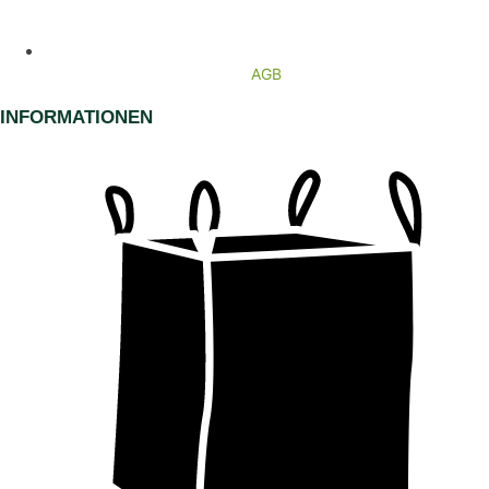
AGB
INFORMATIONEN