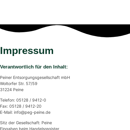
Impressum
Verantwortlich für den Inhalt:
Peiner Entsorgungsgesellschaft mbH
Woltorfer Str. 57/59
31224 Peine
Telefon: 05128 / 9412-0
Fax: 05128 / 9412-20
E-Mail: info@peg-peine.de
Sitz der Gesellschaft: Peine
Eingaben beim Handelsregister