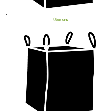
Über uns