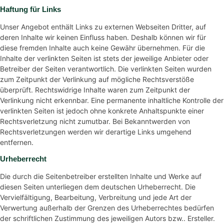
Haftung für Links
Unser Angebot enthält Links zu externen Webseiten Dritter, auf
deren Inhalte wir keinen Einfluss haben. Deshalb können wir für
diese fremden Inhalte auch keine Gewähr übernehmen. Für die
Inhalte der verlinkten Seiten ist stets der jeweilige Anbieter oder
Betreiber der Seiten verantwortlich. Die verlinkten Seiten wurden
zum Zeitpunkt der Verlinkung auf mögliche Rechtsverstöße
überprüft. Rechtswidrige Inhalte waren zum Zeitpunkt der
Verlinkung nicht erkennbar. Eine permanente inhaltliche Kontrolle der
verlinkten Seiten ist jedoch ohne konkrete Anhaltspunkte einer
Rechtsverletzung nicht zumutbar. Bei Bekanntwerden von
Rechtsverletzungen werden wir derartige Links umgehend
entfernen.
Urheberrecht
Die durch die Seitenbetreiber erstellten Inhalte und Werke auf
diesen Seiten unterliegen dem deutschen Urheberrecht. Die
Vervielfältigung, Bearbeitung, Verbreitung und jede Art der
Verwertung außerhalb der Grenzen des Urheberrechtes bedürfen
der schriftlichen Zustimmung des jeweiligen Autors bzw.. Ersteller.