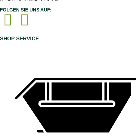
FOLGEN SIE UNS AUF:
SHOP SERVICE