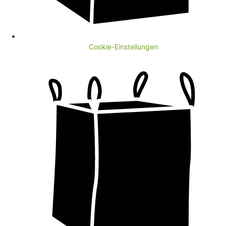
Cookie-Einstellungen