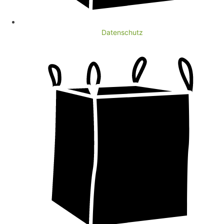
Datenschutz