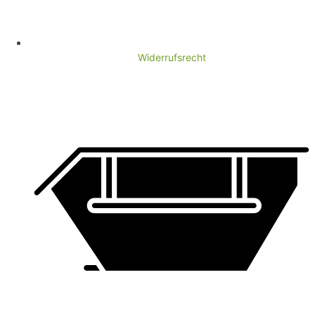
Widerrufsrecht