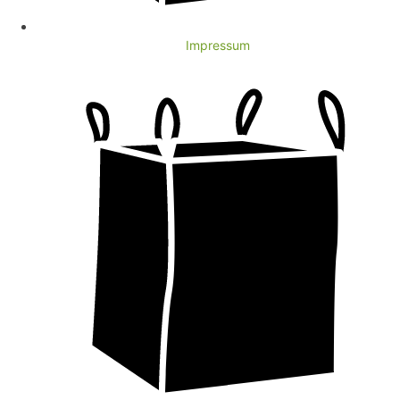
Impressum