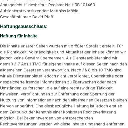
Amtsgericht Hildesheim – Register-Nr. HRB 101460
Aufsichtsratsvorsitzender: Matthias Möhle
Geschäftsführer: David Pfaff
Haftungsausschluss:
Haftung für Inhalte
Die Inhalte unserer Seiten wurden mit größter Sorgfalt erstellt. Für
die Richtigkeit, Vollständigkeit und Aktualität der Inhalte können wir
jedoch keine Gewähr übernehmen. Als Diensteanbieter sind wir
gemäß § 7 Abs.1 TMG für eigene Inhalte auf diesen Seiten nach den
allgemeinen Gesetzen verantwortlich. Nach §§ 8 bis 10 TMG sind
wir als Diensteanbieter jedoch nicht verpflichtet, übermittelte oder
gespeicherte fremde Informationen zu überwachen oder nach
Umständen zu forschen, die auf eine rechtswidrige Tätigkeit
hinweisen. Verpflichtungen zur Entfernung oder Sperrung der
Nutzung von Informationen nach den allgemeinen Gesetzen bleiben
hiervon unberührt. Eine diesbezügliche Haftung ist jedoch erst ab
dem Zeitpunkt der Kenntnis einer konkreten Rechtsverletzung
möglich. Bei Bekanntwerden von entsprechenden
Rechtsverletzungen werden wir diese Inhalte umgehend entfernen.