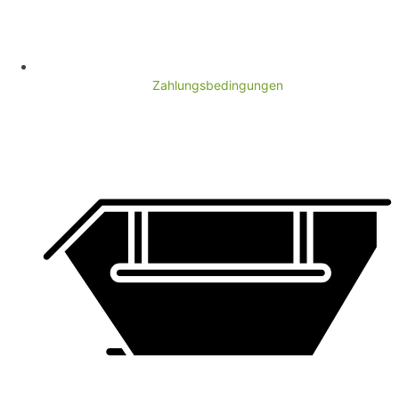
Zahlungsbedingungen