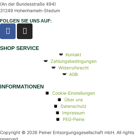
(An der Bundesstraße 494)
31249 Hohenhameln-Stedum
FOLGEN SIE UNS AUF:
SHOP SERVICE
Kontakt
Zahlungsbedingungen
Widerrufsrecht
AGB
INFORMATIONEN
Cookie-Einstellungen
Über uns
Datenschutz
Impressum
PEG-Peine
Copyright © 2026 Peiner Entsorgungsgesellschaft mbH. All rights
reserved.