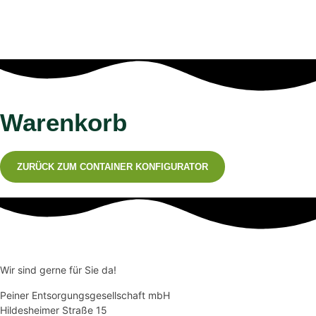
Warenkorb
ZURÜCK ZUM CONTAINER KONFIGURATOR
Wir sind gerne für Sie da!
Peiner Entsorgungsgesellschaft mbH
Hildesheimer Straße 15