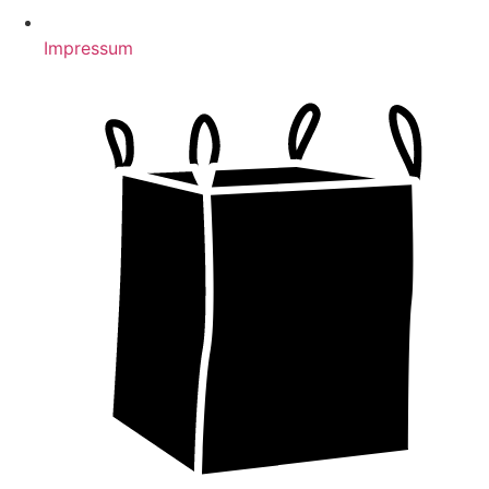
Impressum