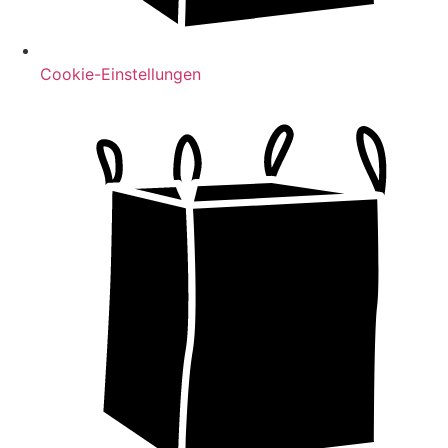
Cookie-Einstellungen