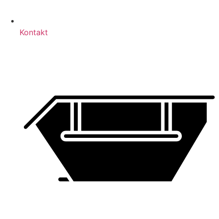
Kontakt