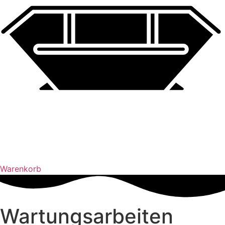
Warenkorb
Wartungsarbeiten