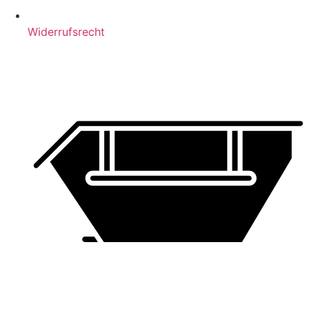
Widerrufsrecht