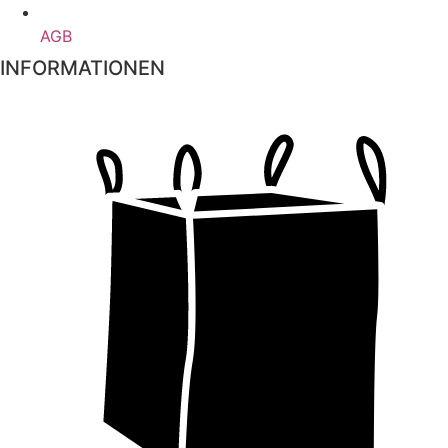
AGB
INFORMATIONEN