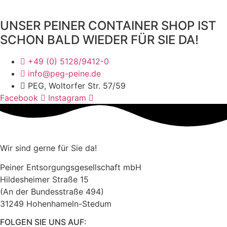
UNSER PEINER CONTAINER SHOP IST
SCHON BALD WIEDER FÜR SIE DA!
+49 (0) 5128/9412-0
info@peg-peine.de
PEG, Woltorfer Str. 57/59
Facebook
Instagram
Wir sind gerne für Sie da!
Peiner Entsorgungsgesellschaft mbH
Hildesheimer Straße 15
(An der Bundesstraße 494)
31249 Hohenhameln-Stedum
FOLGEN SIE UNS AUF: