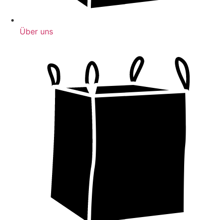
Über uns