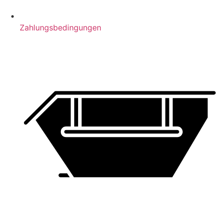
Zahlungsbedingungen