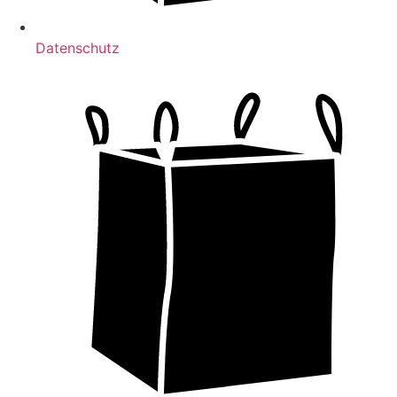
Datenschutz