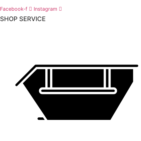
Facebook-f
Instagram
SHOP SERVICE